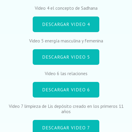
Video 4 el concepto de Sadhana
DESCARGAR VIDEO 4
Video 5 energía masculina y femenina
DESCARGAR VIDEO 5
Video 6 las relaciones
DESCARGAR VIDEO 6
Video 7 limpieza de Lis depósito creado en los primeros 11
años
DESCARGAR VIDEO 7