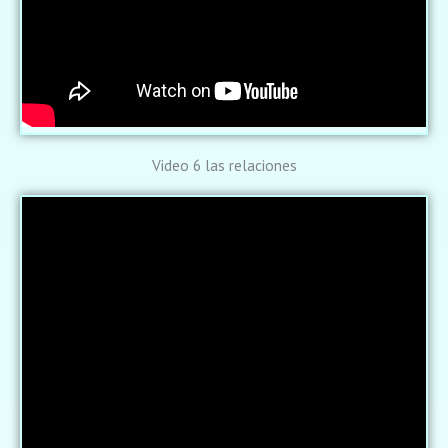
Video 6 las relaciones