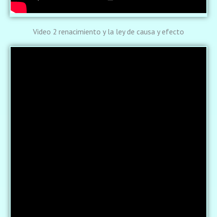
Video 2 renacimiento y la ley de causa y efecto