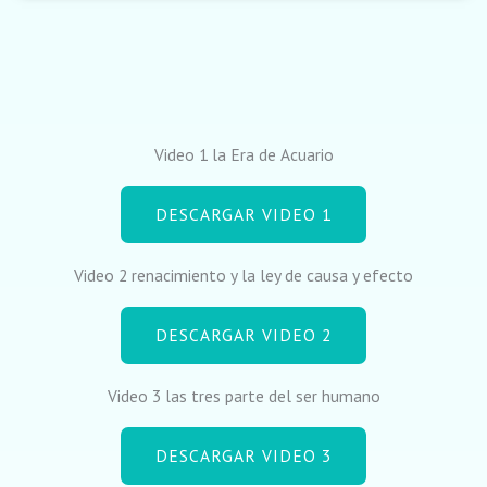
Video 1 la Era de Acuario
DESCARGAR VIDEO 1
Video 2 renacimiento y la ley de causa y efecto
DESCARGAR VIDEO 2
Video 3 las tres parte del ser humano
DESCARGAR VIDEO 3