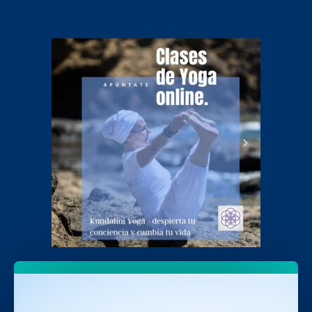
SOLICITAR CLASE POR
WHATSAPP