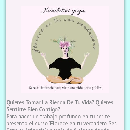
Quieres Tomar La Rienda De Tu Vida?
Quieres
Sentirte Bien Contigo?
Para hacer un trabajo profundo en tu ser te
presento el curso ‘Florece en tu verdadero Ser.