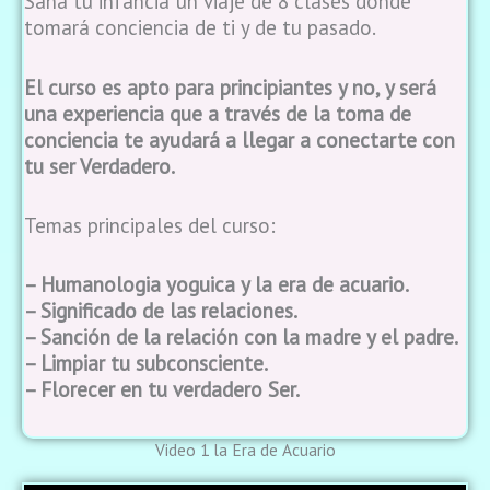
Sana tu infancia’ un viaje de 8 clases donde
tomará conciencia de ti y de tu pasado.
El curso es apto para principiantes y no, y será
una experiencia que a través de la toma de
conciencia te ayudará a llegar a conectarte con
tu ser Verdadero.
Temas principales del curso:
– Humanologia yoguica y la era de acuario.
– Significado de las relaciones.
– Sanción de la relación con la madre y el padre.
– Limpiar tu subconsciente.
– Florecer en tu verdadero Ser.
Video 1 la Era de Acuario