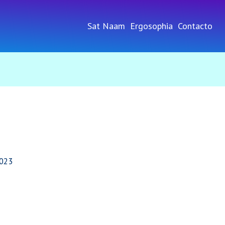
Sat Naam
Ergosophia
Contacto
2023