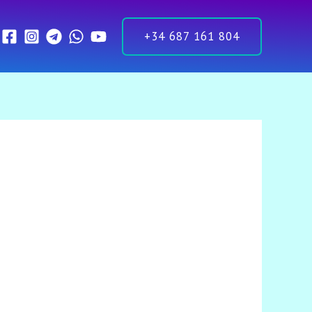
+34 687 161 804