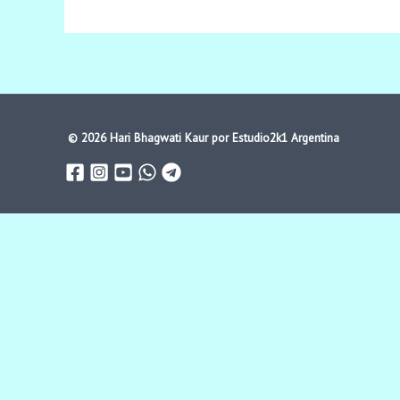
© 2026 Hari Bhagwati Kaur por
Estudio2k1 Argentina